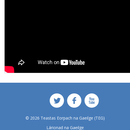
© 2026 Teastas Eorpach na Gaeilge (TEG)
Lárionad na Gaeilge